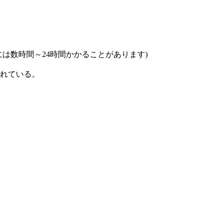
は数時間～24時間かかることがあります)
れている。