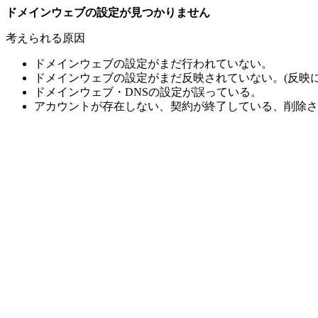
ドメインウェブの設定が見つかりません
考えられる原因
ドメインウェブの設定がまだ行われていない。
ドメインウェブの設定がまだ反映されていない。(反映に
ドメインウェブ・DNSの設定が誤っている。
アカウントが存在しない、契約が終了している、削除さ